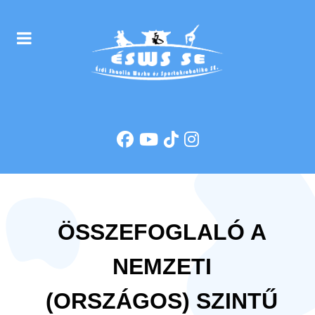
ÖSSZEFOGLALÓ A
NEMZETI
(ORSZÁGOS) SZINTŰ