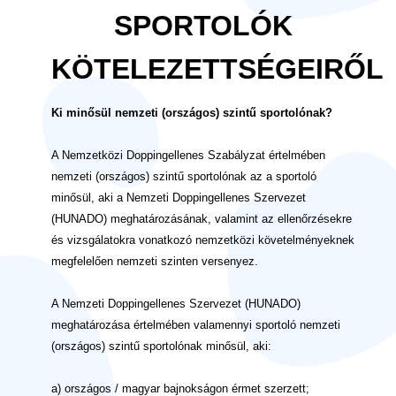
SPORTOLÓK
KÖTELEZETTSÉGEIRŐL
Ki minősül nemzeti (országos) szintű sportolónak?
A Nemzetközi Doppingellenes Szabályzat értelmében
nemzeti (országos) szintű sportolónak az a sportoló
minősül, aki a Nemzeti Doppingellenes Szervezet
(HUNADO) meghatározásának, valamint az ellenőrzésekre
és vizsgálatokra vonatkozó nemzetközi követelményeknek
megfelelően nemzeti szinten versenyez.
A Nemzeti Doppingellenes Szervezet (HUNADO)
meghatározása értelmében valamennyi sportoló nemzeti
(országos) szintű sportolónak minősül, aki:
a) országos / magyar bajnokságon érmet szerzett;