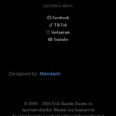
KÖZÖSSÉGI MÉDIA
Facebook
TikTok
Instagram
Youtube
Designed by:
Mandarin
© 2008 - 2026 Érdi Shaolin Wushu és
Sportakrobatika. Minden jog fenntartva!