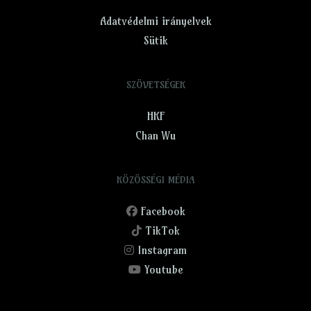
Adatvédelmi irányelvek
Sütik
SZÖVETSÉGEK
HKF
Chan Wu
KÖZÖSSÉGI MÉDIA
Facebook
TikTok
Instagram
Youtube