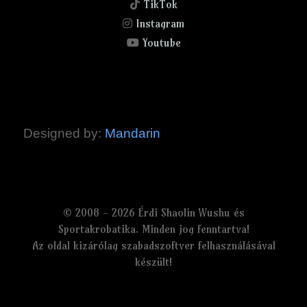
TikTok
Instagram
Youtube
Designed by:
Mandarin
© 2008 - 2026 Érdi Shaolin Wushu és
Sportakrobatika. Minden jog fenntartva!
Az oldal kizárólag szabadszoftver felhasználásával
készült!