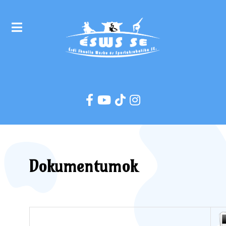
Dokumentumok