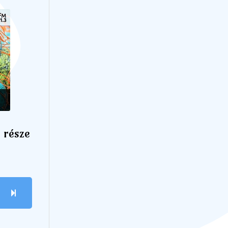
 része