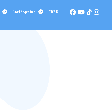
Antidopping
GDPR