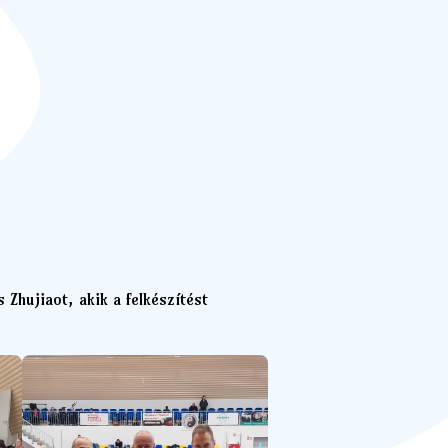
 Zhujiaot, akik a felkészítést