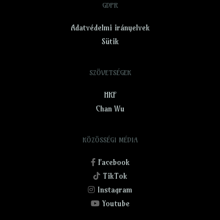
GDPR
Adatvédelmi irányelvek
Sütik
SZÖVETSÉGEK
HKF
Chan Wu
KÖZÖSSÉGI MÉDIA
Facebook
TikTok
Instagram
Youtube