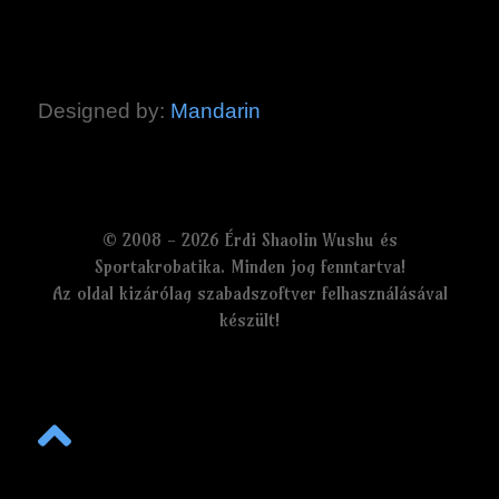
Designed by:
Mandarin
© 2008 - 2026 Érdi Shaolin Wushu és
Sportakrobatika. Minden jog fenntartva!
Az oldal kizárólag szabadszoftver felhasználásával
készült!