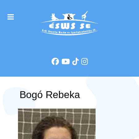
Bogó Rebeka