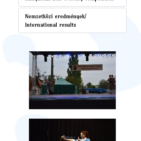
Nemzetközi eredmények/
International results