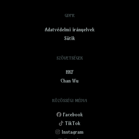
GDPR
Adatvédelmi irányelvek
Sütik
SZÖVETSÉGEK
HKF
Chan Wu
KÖZÖSSÉGI MÉDIA
Facebook
TikTok
Instagram