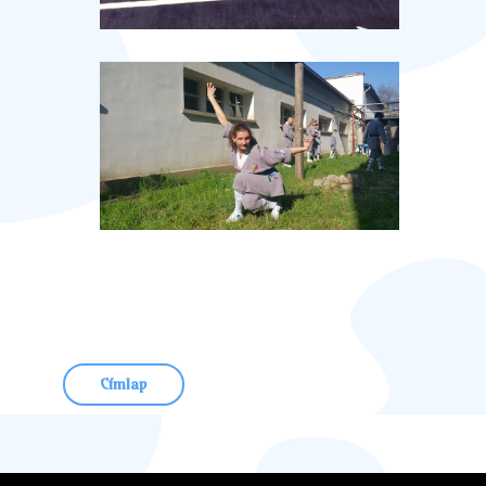
Címlap