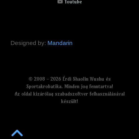
Youtube
Designed by:
Mandarin
© 2008 - 2026 Érdi Shaolin Wushu és
Sportakrobatika. Minden jog fenntartva!
Az oldal kizárólag szabadszoftver felhasználásával
készült!