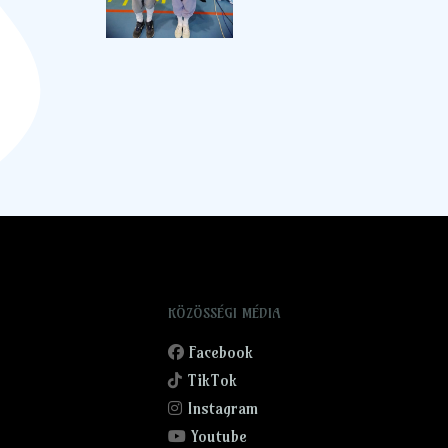
KÖZÖSSÉGI MÉDIA
Facebook
TikTok
Instagram
Youtube