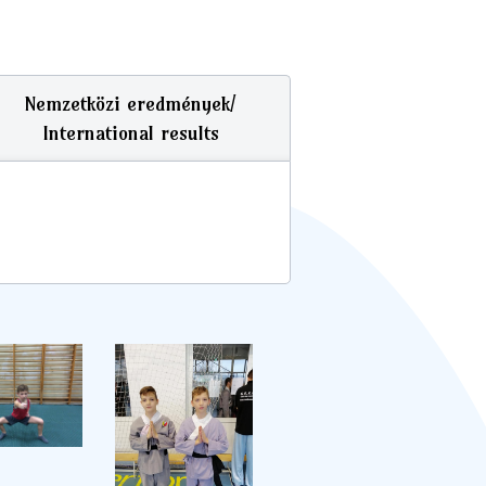
Nemzetközi eredmények/
International results