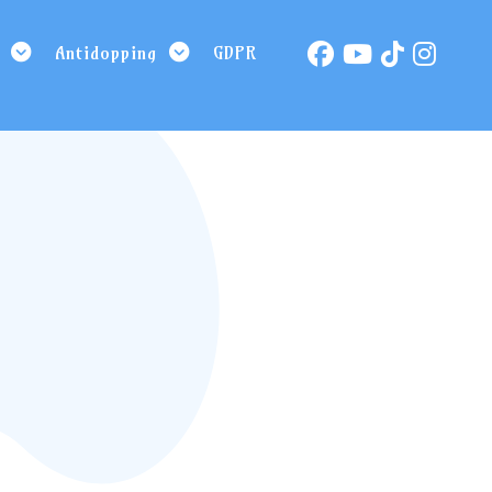
Antidopping
GDPR