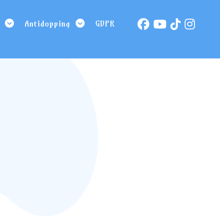
Antidopping
GDPR