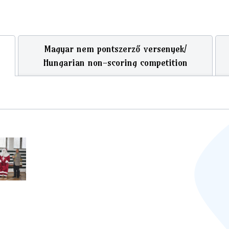
Magyar nem pontszerző versenyek/
Hungarian non-scoring competition