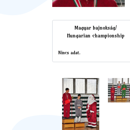
Magyar bajnokság/
Hungarian championship
Nincs adat.