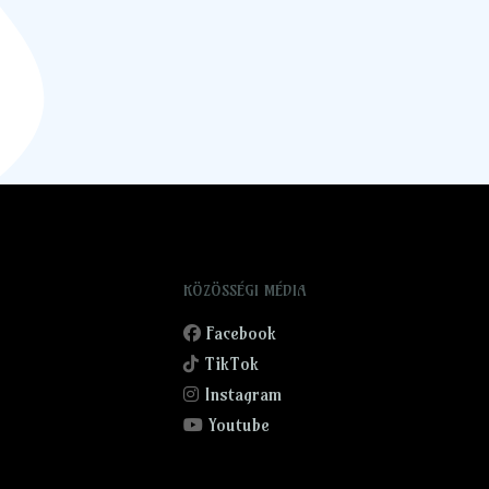
KÖZÖSSÉGI MÉDIA
Facebook
TikTok
Instagram
Youtube