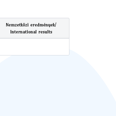
Nemzetközi eredmények/
International results