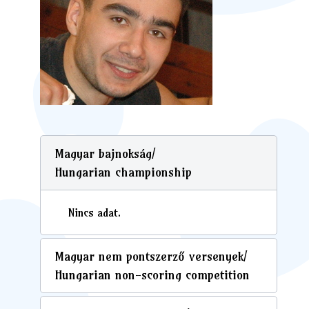
Magyar bajnokság/
Hungarian championship
Nincs adat.
Magyar nem pontszerző versenyek/
Hungarian non-scoring competition