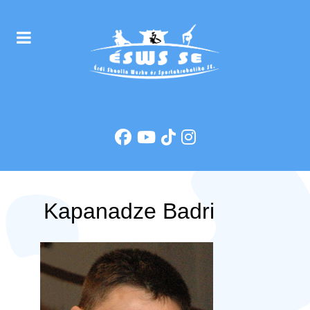
Kapanadze Badri