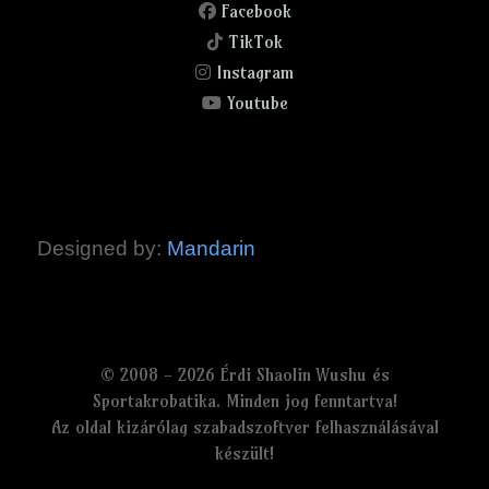
Facebook
TikTok
Instagram
Youtube
Designed by:
Mandarin
© 2008 - 2026 Érdi Shaolin Wushu és
Sportakrobatika. Minden jog fenntartva!
Az oldal kizárólag szabadszoftver felhasználásával
készült!