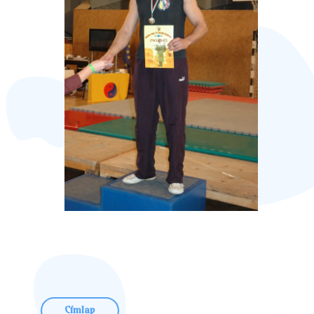
Címlap