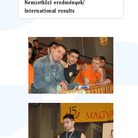
Nemzetközi eredmények/
International results