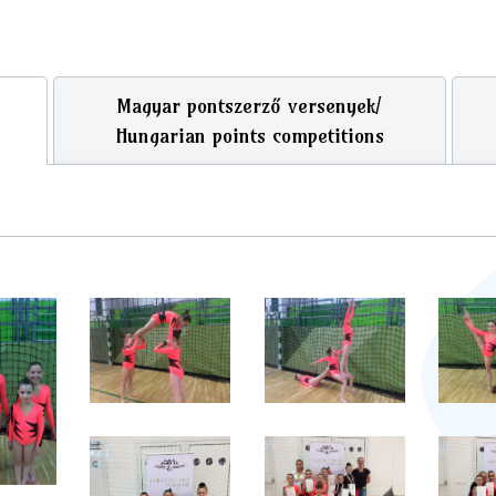
Magyar pontszerző versenyek/
Hungarian points competitions