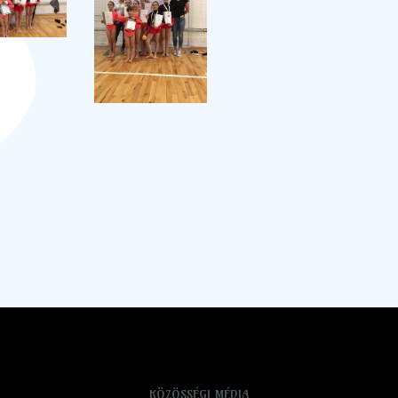
KÖZÖSSÉGI MÉDIA