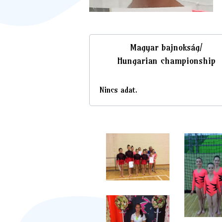
Magyar bajnokság/
Hungarian championship
Nincs adat.