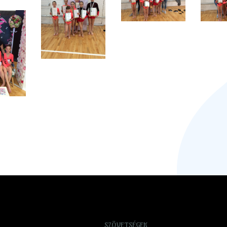
SZÖVETSÉGEK