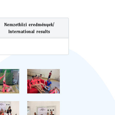
Nemzetközi eredmények/
International results