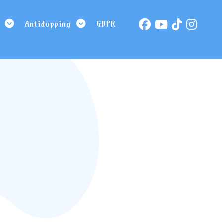
Antidopping
GDPR