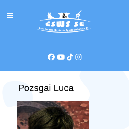
Pozsgai Luca