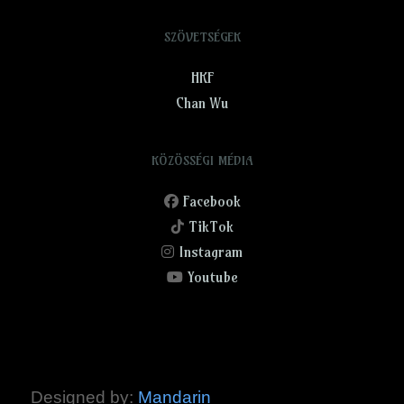
SZÖVETSÉGEK
HKF
Chan Wu
KÖZÖSSÉGI MÉDIA
Facebook
TikTok
Instagram
Youtube
Designed by:
Mandarin