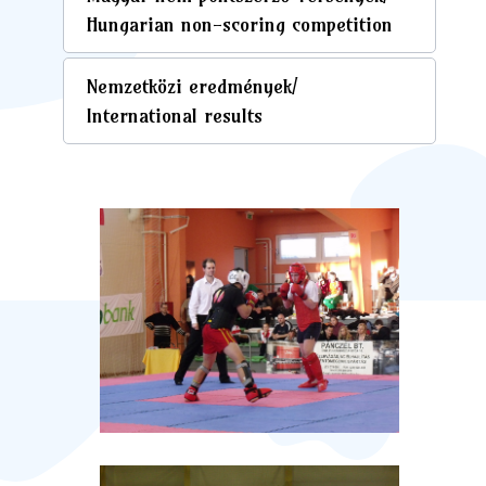
Hungarian non-scoring competition
Nemzetközi eredmények/
International results