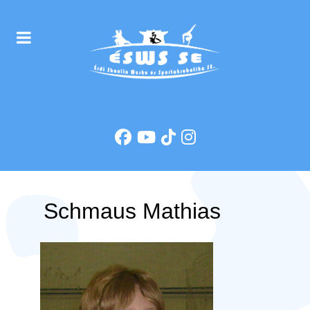
Schmaus Mathias