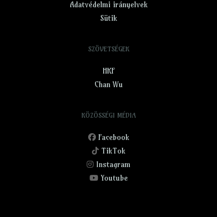
Adatvédelmi irányelvek
Sütik
SZÖVETSÉGEK
HKF
Chan Wu
KÖZÖSSÉGI MÉDIA
Facebook
TikTok
Instagram
Youtube