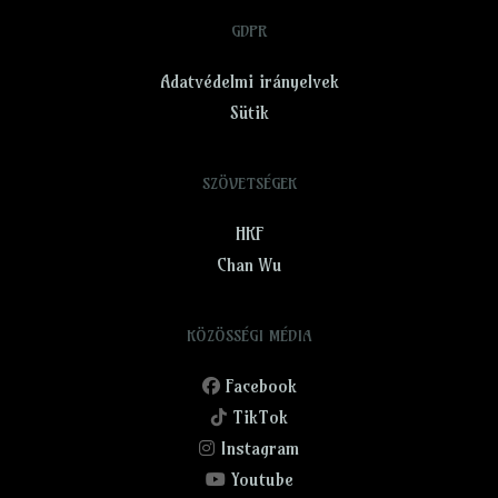
GDPR
Adatvédelmi irányelvek
Sütik
SZÖVETSÉGEK
HKF
Chan Wu
KÖZÖSSÉGI MÉDIA
Facebook
TikTok
Instagram
Youtube