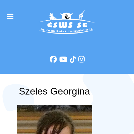
Szeles Georgina