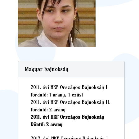
Magyar bajnokság
2011. évi HKF Országos Bajnokság I.
forduló: 1 arany, 1 ezüst
2011. évi HKF Országos Bajnokság II.
forduló: 2 arany
2011. évi HKF Országos Bajnokság
Döntő: 2 arany
2012. évi HKF Országos Bajnokság I.