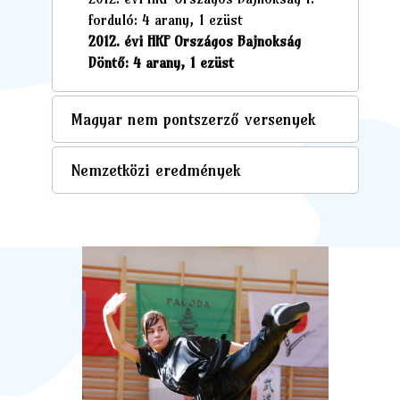
forduló: 4 arany, 1 ezüst
2012. évi HKF Országos Bajnokság
Döntő: 4 arany, 1 ezüst
Magyar nem pontszerző versenyek
Nemzetközi eredmények