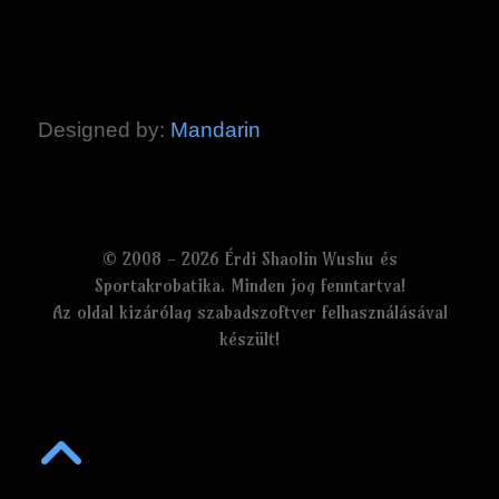
Designed by:
Mandarin
© 2008 - 2026 Érdi Shaolin Wushu és
Sportakrobatika. Minden jog fenntartva!
Az oldal kizárólag szabadszoftver felhasználásával
készült!