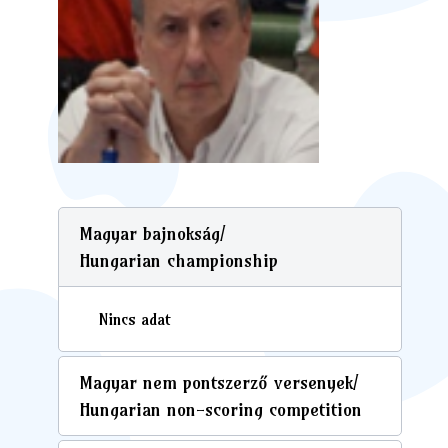
Magyar bajnokság/
Hungarian championship
Nincs adat
Magyar nem pontszerző versenyek/
Hungarian non-scoring competition