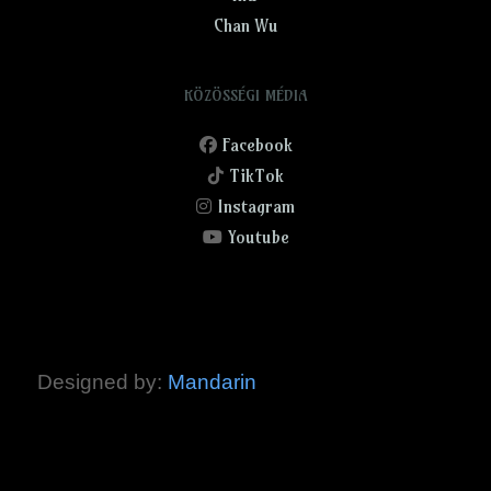
Chan Wu
KÖZÖSSÉGI MÉDIA
Facebook
TikTok
Instagram
Youtube
Designed by:
Mandarin